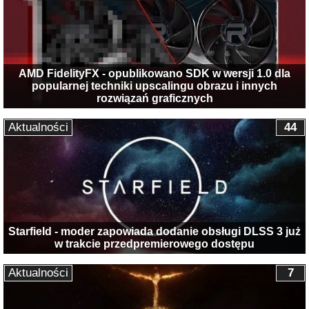
AMD FidelityFX - opublikowano SDK w wersji 1.0 dla
popularnej techniki upscalingu obrazu i innych
rozwiązań graficznych
Aktualności
44
Starfield - moder zapowiada dodanie obsługi DLSS 3 już
w trakcie przedpremierowego dostępu
Aktualności
7