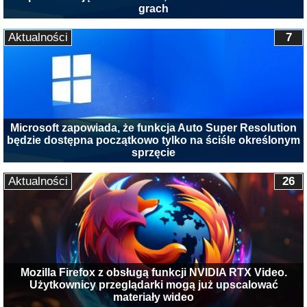
grach
Aktualności
7
Microsoft zapowiada, że funkcja Auto Super Resolution
będzie dostępna początkowo tylko na ściśle określonym
sprzęcie
Aktualności
26
Mozilla Firefox z obsługą funkcji NVIDIA RTX Video.
Użytkownicy przeglądarki mogą już upscalować
materiały wideo