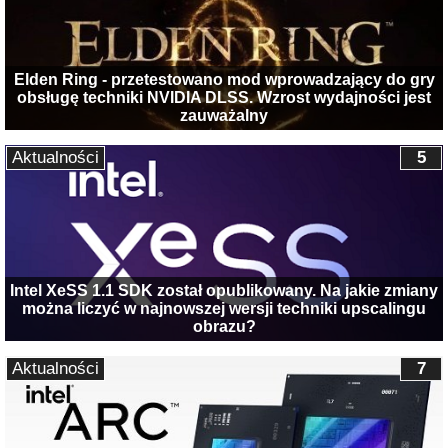
Elden Ring - przetestowano mod wprowadzający do gry
obsługę techniki NVIDIA DLSS. Wzrost wydajności jest
zauważalny
Aktualności
5
Intel XeSS 1.1 SDK został opublikowany. Na jakie zmiany
można liczyć w najnowszej wersji techniki upscalingu
obrazu?
Aktualności
7