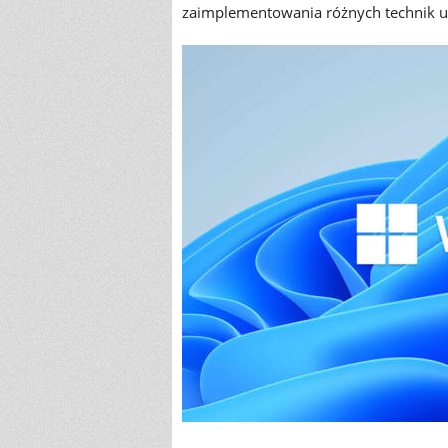
zaimplementowania różnych technik u