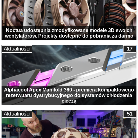
Noctua udostępnia zmodyfikowane modele 3D swoich
wentylatorów. Projekty dostępne do pobrania za darmo
Aktualności
17
Alphacool Apex Manifold 360 - premiera kompaktowego
rezerwuaru dystrybucyjnego do systemów chłodzenia
cieczą
Aktualności
51