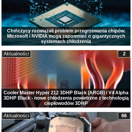
Chińczycy rozwiązali problem przegrzewania chipów.
Microsoft i NVIDIA mogą zapomnieć o gigantycznych
systemach chłodzenia
Aktualności
2
Cooler Master Hyper 212 3DHP Black (ARGB) i V4 Alpha
3DHP Black - nowe chłodzenia powietrzne z technologią
ciepłowodów 3DHP
Aktualności
66