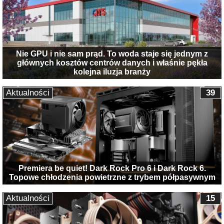
Nie GPU i nie sam prąd. To woda staje się jednym z
głównych kosztów centrów danych i właśnie pękła
kolejna iluzja branży
Aktualności
39
Premiera be quiet! Dark Rock Pro 6 i Dark Rock 6.
Topowe chłodzenia powietrzne z trybem półpasywnym
Aktualności
15