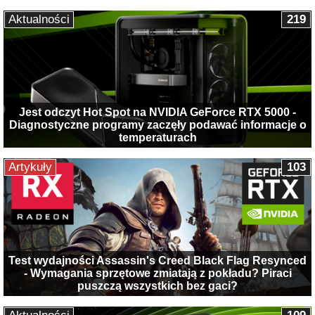
Aktualności
219
Jest odczyt Hot Spot na NVIDIA GeForce RTX 5000 -
Diagnostyczne programy zaczęły podawać informacje o
temperaturach
Artykuły
103
Test wydajności Assassin's Creed Black Flag Resynced
- Wymagania sprzętowe zmiatają z pokładu? Piraci
puszczą wszystkich bez gaci?