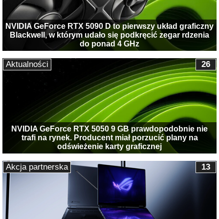
NVIDIA GeForce RTX 5090 D to pierwszy układ graficzny
Blackwell, w którym udało się podkręcić zegar rdzenia
do ponad 4 GHz
Aktualności
26
NVIDIA GeForce RTX 5050 9 GB prawdopodobnie nie
trafi na rynek. Producent miał porzucić plany na
odświeżenie karty graficznej
Akcja partnerska
13