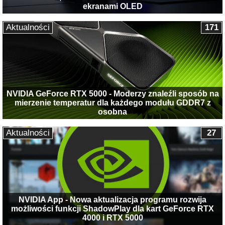
ekranami OLED
Aktualności
171
NVIDIA GeForce RTX 5000 - Moderzy znaleźli sposób na
mierzenie temperatur dla każdego modułu GDDR7 z
osobna
Aktualności
27
NVIDIA App - Nowa aktualizacja programu rozwija
możliwości funkcji ShadowPlay dla kart GeForce RTX
4000 i RTX 5000