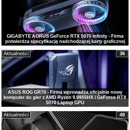
GIGABYTE AORUS GeForce RTX 5070 Infinity - Firma
potwierdza specyfikację nadchodzącej karty graficznej
Aktualności
36
ASUS ROG GR70 - Firma wprowadza oficjalnie nowy
komputer do gier z AMD Ryzen 9 9955HX i GeForce RTX
5070 Laptop GPU
Aktualności
49