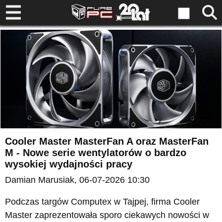
Cooler Master MasterFan A oraz MasterFan
M - Nowe serie wentylatorów o bardzo
wysokiej wydajności pracy
Damian Marusiak
, 06-07-2026 10:30
Podczas targów Computex w Tajpej, firma Cooler
Master zaprezentowała sporo ciekawych nowości w