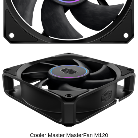
Cooler Master MasterFan M120