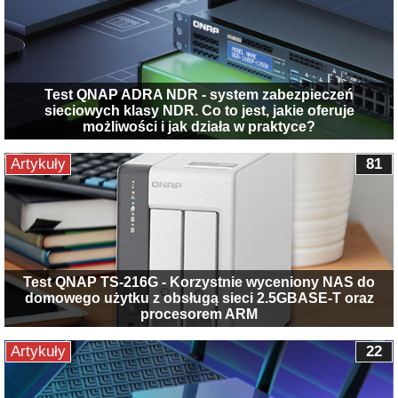
Test QNAP ADRA NDR - system zabezpieczeń
sieciowych klasy NDR. Co to jest, jakie oferuje
możliwości i jak działa w praktyce?
Artykuły
81
Test QNAP TS-216G - Korzystnie wyceniony NAS do
domowego użytku z obsługą sieci 2.5GBASE-T oraz
procesorem ARM
Artykuły
22