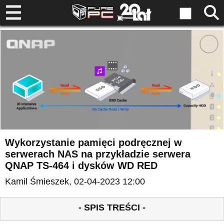
Wykorzystanie pamięci podręcznej w
serwerach NAS na przykładzie serwera
QNAP TS-464 i dysków WD RED
Kamil Śmieszek
, 02-04-2023 12:00
- SPIS TREŚCI -