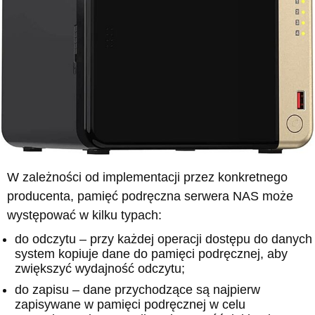
W zależności od implementacji przez konkretnego
producenta, pamięć podręczna serwera NAS może
występować w kilku typach:
do odczytu – przy każdej operacji dostępu do danych
system kopiuje dane do pamięci podręcznej, aby
zwiększyć wydajność odczytu;
do zapisu – dane przychodzące są najpierw
zapisywane w pamięci podręcznej w celu