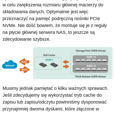
w celu zwiększenia rozmiaru głównej macierzy do
składowania danych. Optymalnie jest więc
przeznaczyć na pamięć podręczną nośniki PCIe
NVMe. Nie dość bowiem, że montuje się je z reguły
na płycie głównej serwera NAS, to jeszcze są
zdecydowanie szybsze.
Musimy jednak pamiętać o kilku ważnych sprawach.
Jeśli zdecydujemy się wykorzystać tryb cache do
zapisu lub zapisu/odczytu powinniśmy dysponować
przynajmniej dwoma dyskami, które złączone w