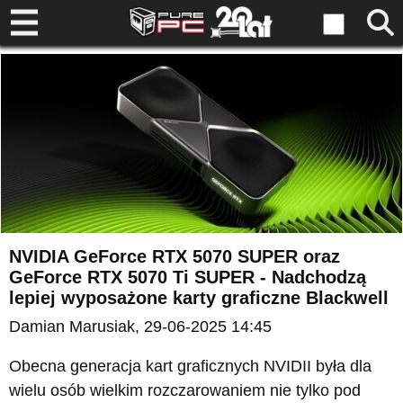
NVIDIA GeForce RTX 5070 SUPER oraz
GeForce RTX 5070 Ti SUPER - Nadchodzą
lepiej wyposażone karty graficzne Blackwell
Damian Marusiak
, 29-06-2025 14:45
Obecna generacja kart graficznych NVIDII była dla
wielu osób wielkim rozczarowaniem nie tylko pod