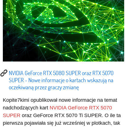
NVIDIA GeForce RTX 5080 SUPER oraz RTX 5070
SUPER - Nowe informacje o kartach wskazują na
oczekiwaną przez graczy zmianę
Kopite7kimi opublikował nowe informacje na temat
nadchodzących kart
NVIDIA GeForce RTX 5070
SUPER
oraz GeForce RTX 5070 Ti SUPER. O ile ta
pierwsza pojawiała się już wcześniej w plotkach, tak