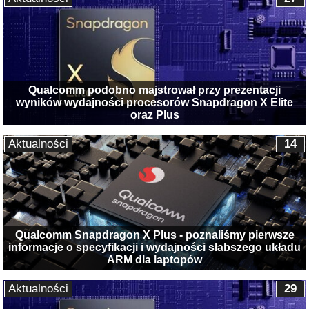
Qualcomm podobno majstrował przy prezentacji
wyników wydajności procesorów Snapdragon X Elite
oraz Plus
Aktualności
14
Qualcomm Snapdragon X Plus - poznaliśmy pierwsze
informacje o specyfikacji i wydajności słabszego układu
ARM dla laptopów
Aktualności
29