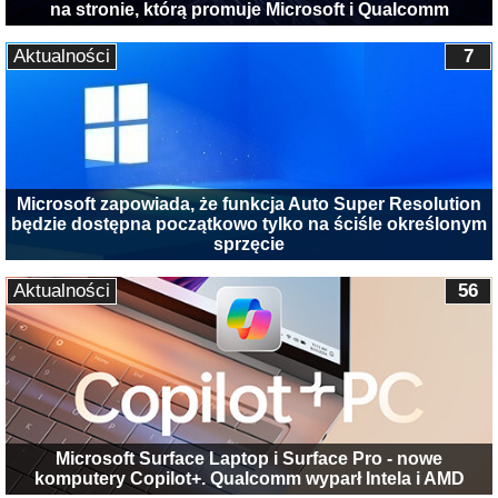
na stronie, którą promuje Microsoft i Qualcomm
Aktualności
7
Microsoft zapowiada, że funkcja Auto Super Resolution
będzie dostępna początkowo tylko na ściśle określonym
sprzęcie
Aktualności
56
Microsoft Surface Laptop i Surface Pro - nowe
komputery Copilot+. Qualcomm wyparł Intela i AMD