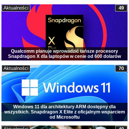
Aktualności
49
Qualcomm planuje wprowadzić tańsze procesory
Snapdragon X dla laptopów w cenie od 600 dolarów
Aktualności
70
Windows 11 dla architektury ARM dostępny dla
wszystkich. Snapdragon X Elite z oficjalnym wsparciem
od Microsoftu