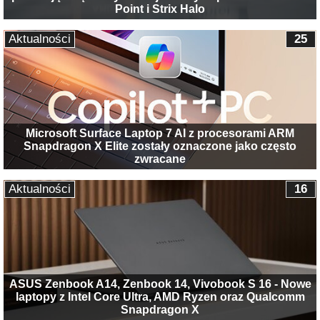
Point i Strix Halo
Aktualności
25
Microsoft Surface Laptop 7 AI z procesorami ARM
Snapdragon X Elite zostały oznaczone jako często
zwracane
Aktualności
16
ASUS Zenbook A14, Zenbook 14, Vivobook S 16 - Nowe
laptopy z Intel Core Ultra, AMD Ryzen oraz Qualcomm
Snapdragon X