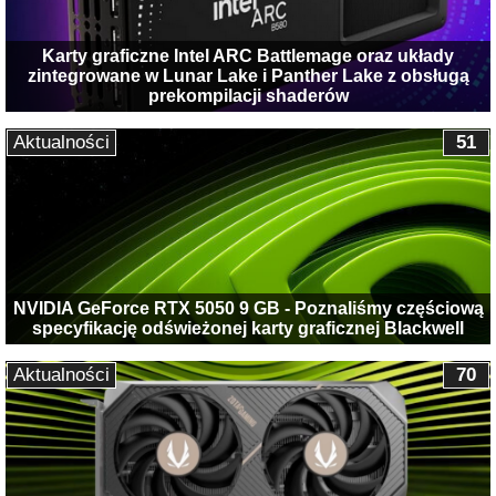
Karty graficzne Intel ARC Battlemage oraz układy
zintegrowane w Lunar Lake i Panther Lake z obsługą
prekompilacji shaderów
Aktualności
51
NVIDIA GeForce RTX 5050 9 GB - Poznaliśmy częściową
specyfikację odświeżonej karty graficznej Blackwell
Aktualności
70