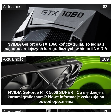
Aktualności
83
NVIDIA GeForce GTX 1060 kończy 10 lat. To jedna z
najpopularniejszych kart graficznych w historii NVIDIA
Aktualności
109
NVIDIA GeForce RTX 5000 SUPER - Co się dzieje z
kartami graficznymi? Nowe informacje wskazują na
powód opóźnienia