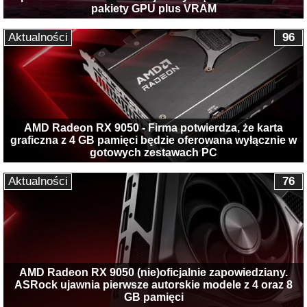
pakiety GPU plus VRAM
Aktualności
96
AMD Radeon RX 9050 - Firma potwierdza, że karta
graficzna z 4 GB pamięci będzie oferowana wyłącznie w
gotowych zestawach PC
Aktualności
76
AMD Radeon RX 9050 (nie)oficjalnie zapowiedziany.
ASRock ujawnia pierwsze autorskie modele z 4 oraz 8
GB pamięci