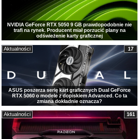
NVIDIA GeForce RTX 5050 9 GB prawdopodobnie nie
trafi na rynek. Producent miał porzucić plany na
odświeżenie karty graficznej
Aktualności
17
ASUS poszerza serię kart graficznych Dual GeForce
RTX 5060 o modele z dopiskiem Advanced. Co ta
zmiana dokładnie oznacza?
Aktualności
161