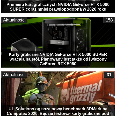
Premiera kart graficznych NVIDIA GeForce RTX 5000
SUPER coraz mniej prawdopodobna w 2026 roku
Aktualności
158
Karty graficzne NVIDIA GeForce RTX 5000 SUPER
wracają na stół. Planowany jest także odświeżony
GeForce RTX 5060
Aktualności
31
UL Solutions ogłasza nowy benchmark 3DMark na
Computex 2026. Będzie testował karty graficzne pod