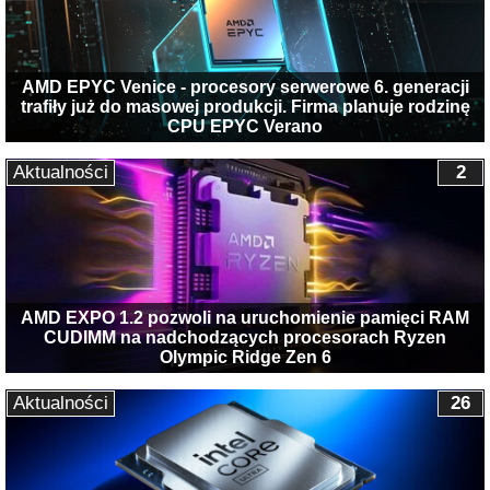
AMD EPYC Venice - procesory serwerowe 6. generacji
trafiły już do masowej produkcji. Firma planuje rodzinę
CPU EPYC Verano
Aktualności
2
AMD EXPO 1.2 pozwoli na uruchomienie pamięci RAM
CUDIMM na nadchodzących procesorach Ryzen
Olympic Ridge Zen 6
Aktualności
26