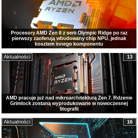
Procesory AMD Zen 6 z serii Olympic Ridge po raz
pierwszy zaoferują wbudowany chip NPU, jednak
kosztem innego komponentu
Aktualności
13
AMD pracuje już nad mikroarchitekturą Zen 7. Rdzenie
Grimlock zostaną wyprodukowane w nowoczesnej
litografii
Aktualności
16