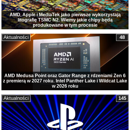
AMD, Apple i MediaTek jako pierwsze wykorzystają
litografię TSMC N2. Wiemy jakie chipy będą
produkowane w tym procesie
Aktualności
48
AMD Medusa Point oraz Gator Range z rdzeniami Zen 6
z premierą w 2027 roku. Intel Panther Lake i Wildcat Lake
w 2026 roku
Aktualności
145