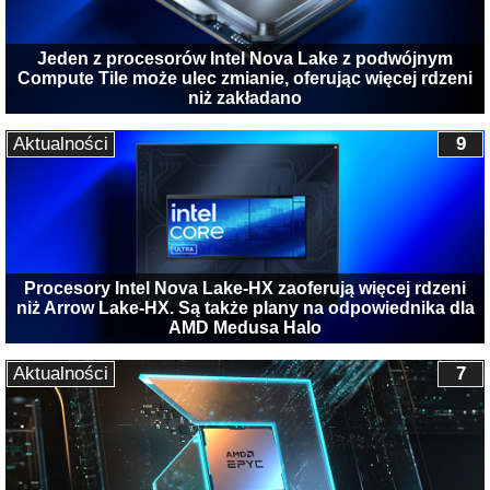
Jeden z procesorów Intel Nova Lake z podwójnym
Compute Tile może ulec zmianie, oferując więcej rdzeni
niż zakładano
Aktualności
9
Procesory Intel Nova Lake-HX zaoferują więcej rdzeni
niż Arrow Lake-HX. Są także plany na odpowiednika dla
AMD Medusa Halo
Aktualności
7