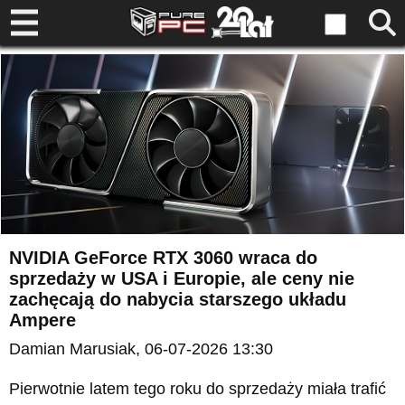
NVIDIA GeForce RTX 3060 wraca do
sprzedaży w USA i Europie, ale ceny nie
zachęcają do nabycia starszego układu
Ampere
Damian Marusiak
, 06-07-2026 13:30
Pierwotnie latem tego roku do sprzedaży miała trafić