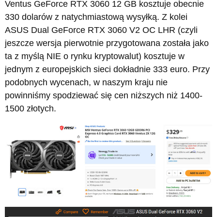
Ventus GeForce RTX 3060 12 GB kosztuje obecnie
330 dolarów z natychmiastową wysyłką. Z kolei
ASUS Dual GeForce RTX 3060 V2 OC LHR (czyli
jeszcze wersja pierwotnie przygotowana została jako
ta z myślą NIE o rynku kryptowalut) kosztuje w
jednym z europejskich sieci dokładnie 333 euro. Przy
podobnych wycenach, w naszym kraju nie
powinniśmy spodziewać się cen niższych niż 1400-
1500 złotych.