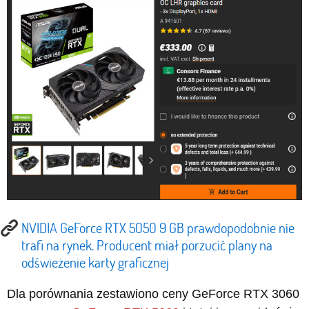
NVIDIA GeForce RTX 5050 9 GB prawdopodobnie nie
trafi na rynek. Producent miał porzucić plany na
odświeżenie karty graficznej
Dla porównania zestawiono ceny GeForce RTX 3060