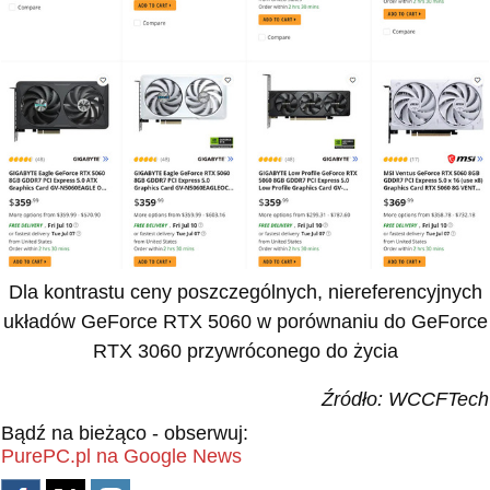
Dla kontrastu ceny poszczególnych, niereferencyjnych
układów GeForce RTX 5060 w porównaniu do GeForce
RTX 3060 przywróconego do życia
Źródło: WCCFTech
Bądź na bieżąco - obserwuj:
PurePC.pl na Google News