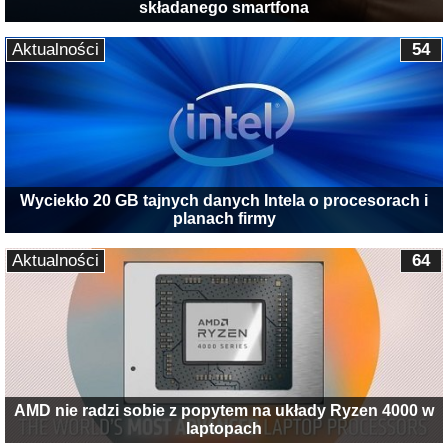
składanego smartfona
Aktualności
54
Wyciekło 20 GB tajnych danych Intela o procesorach i
planach firmy
Aktualności
64
AMD nie radzi sobie z popytem na układy Ryzen 4000 w
laptopach