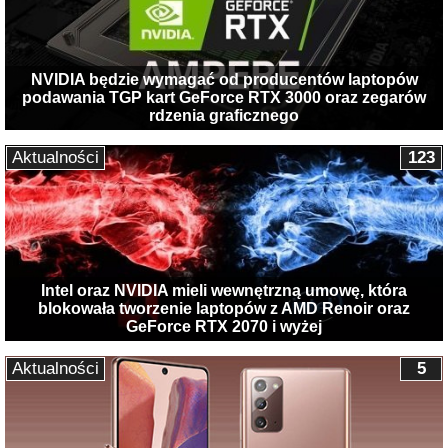
NVIDIA będzie wymagać od producentów laptopów
podawania TGP kart GeForce RTX 3000 oraz zegarów
rdzenia graficznego
Aktualności
123
Intel oraz NVIDIA mieli wewnętrzną umowę, która
blokowała tworzenie laptopów z AMD Renoir oraz
GeForce RTX 2070 i wyżej
Aktualności
5