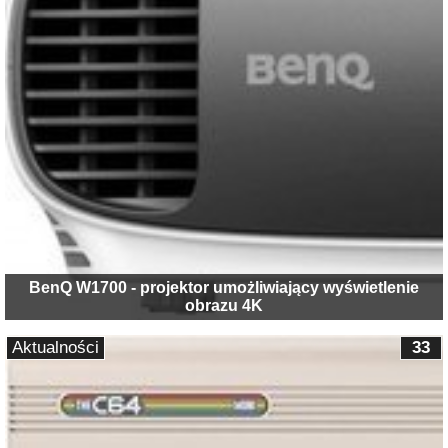
BenQ W1700 - projektor umożliwiający wyświetlenie
obrazu 4K
Aktualności
33