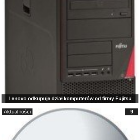
Lenovo odkupuje dział komputerów od firmy Fujitsu
Aktualności
9