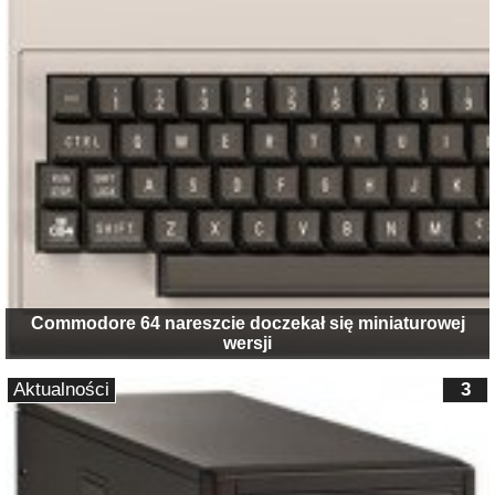
Commodore 64 nareszcie doczekał się miniaturowej
wersji
Aktualności
3