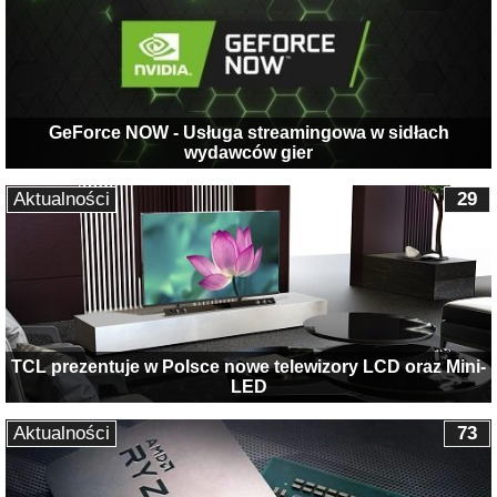
GeForce NOW - Usługa streamingowa w sidłach
wydawców gier
Aktualności
29
TCL prezentuje w Polsce nowe telewizory LCD oraz Mini-
LED
Aktualności
73