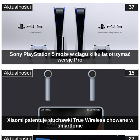
Aktualności
37
Sony PlayStation 5 może w ciągu kilku lat otrzymać
wersję Pro
Aktualności
15
Xiaomi patentuje słuchawki True Wireless chowane w
smartfonie
Aktualności
27