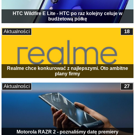
HTC Wildfire E Lite - HTC po raz kolejny celuje w
budżetową półkę
Aktualności
18
Realme chce konkurować z najlepszymi. Oto ambitne
plany firmy
Aktualności
27
Motorola RAZR 2 - poznaliśmy datę premiery