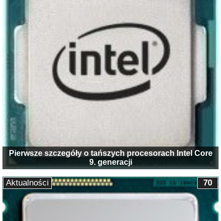
Pierwsze szczegóły o tańszych procesorach Intel Core
9. generacji
Aktualności
70