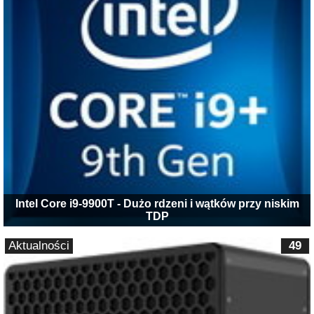
Intel Core i9-9900T - Dużo rdzeni i wątków przy niskim
TDP
Aktualności
49