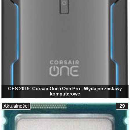
CES 2019: Corsair One i One Pro - Wydajne zestawy
komputerowe
Aktualności
29