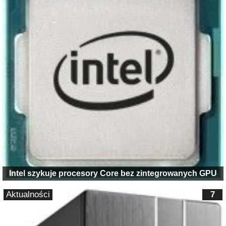
Intel szykuje procesory Core bez zintegrowanych GPU
Aktualności
7