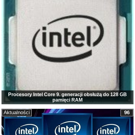
Procesory Intel Core 9. generacji obsłużą do 128 GB
pamięci RAM
Aktualności
96