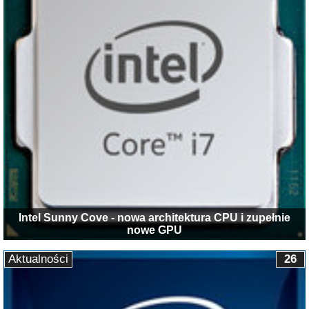
Intel Sunny Cove - nowa architektura CPU i zupełnie
nowe GPU
Aktualności
26