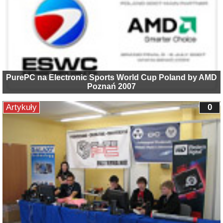
PurePC na Electronic Sports World Cup Poland by AMD
Poznań 2007
Artykuły
0