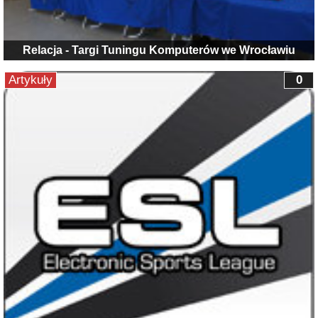
Relacja - Targi Tuningu Komputerów we Wrocławiu
Artykuły
0