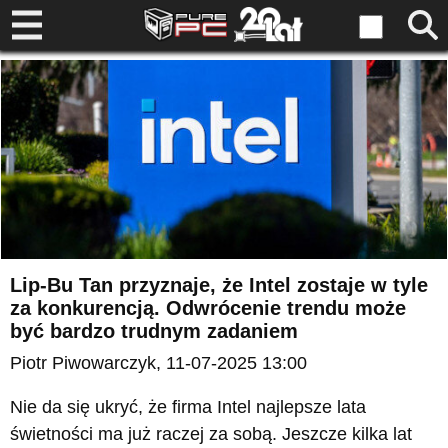
Lip-Bu Tan przyznaje, że Intel zostaje w tyle
za konkurencją. Odwrócenie trendu może
być bardzo trudnym zadaniem
Piotr Piwowarczyk
, 11-07-2025 13:00
Nie da się ukryć, że firma Intel najlepsze lata
świetności ma już raczej za sobą. Jeszcze kilka lat