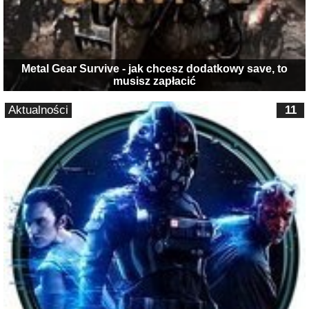
Metal Gear Survive - jak chcesz dodatkowy save, to
musisz zapłacić
Aktualności
11