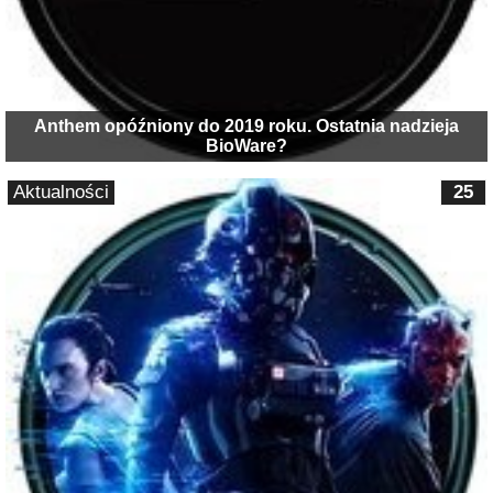
Anthem opóźniony do 2019 roku. Ostatnia nadzieja
BioWare?
Aktualności
25