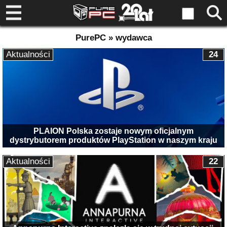
PurePC » wydawca
Aktualności
24
PLAION Polska zostaje nowym oficjalnym
dystrybutorem produktów PlayStation w naszym kraju
Aktualności
22