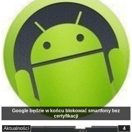
Google będzie w końcu blokować smartfony bez
certyfikacji
Aktualności
4