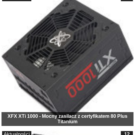
XFX XTi 1000 - Mocny zasilacz z certyfikatem 80 Plus
Titanium
Aktualności
12