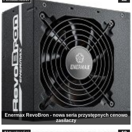
Enermax RevoBron - nowa seria przystępnych cenowo
zasilaczy