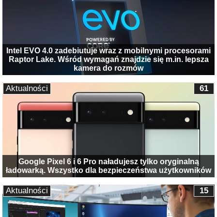
Intel EVO 4.0 zadebiutuje wraz z mobilnymi procesorami
Raptor Lake. Wśród wymagań znajdzie się m.in. lepsza
kamera do rozmów
Aktualności
61
Google Pixel 6 i 6 Pro naładujesz tylko oryginalną
ładowarką. Wszystko dla bezpieczeństwa użytkowników
Aktualności
15