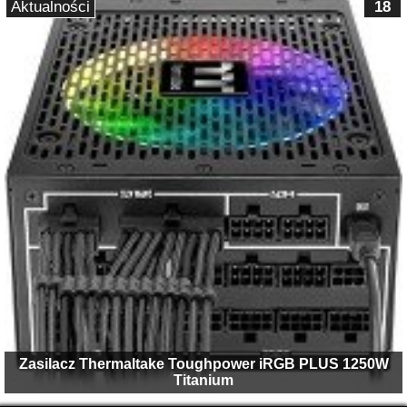
Aktualności
18
Zasilacz Thermaltake Toughpower iRGB PLUS 1250W
Titanium