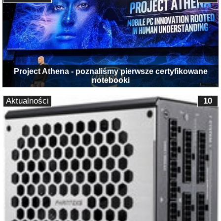
Project Athena - poznaliśmy pierwsze certyfikowane
notebooki
Aktualności
10