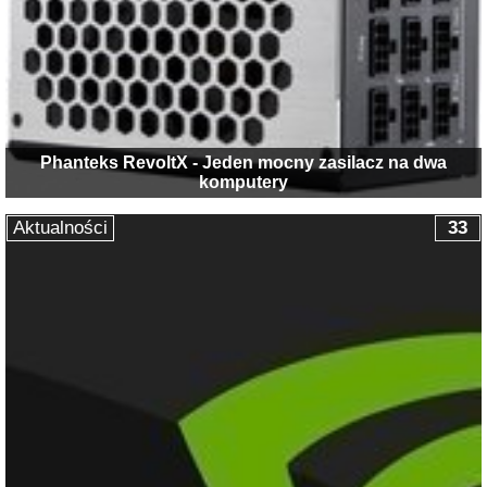
Phanteks RevoltX - Jeden mocny zasilacz na dwa
komputery
Aktualności
33