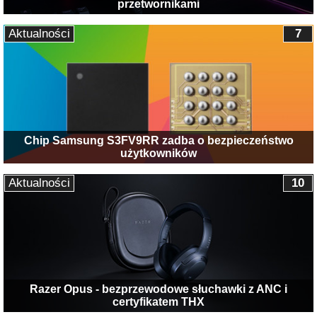
przetwornikami
Aktualności
7
Chip Samsung S3FV9RR zadba o bezpieczeństwo
użytkowników
Aktualności
10
Razer Opus - bezprzewodowe słuchawki z ANC i
certyfikatem THX