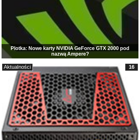
Plotka: Nowe karty NVIDIA GeForce GTX 2000 pod
nazwą Ampere?
Aktualności
16