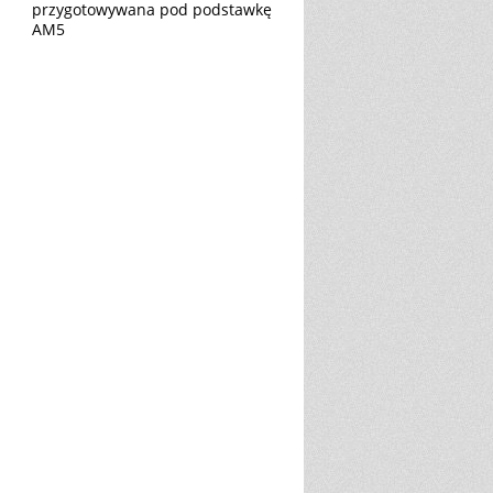
przygotowywana pod podstawkę
AM5