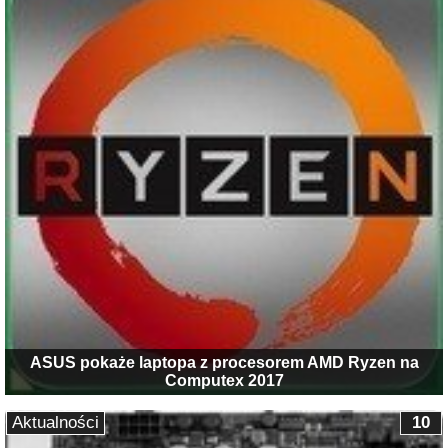
ASUS pokaże laptopa z procesorem AMD Ryzen na
Computex 2017
Aktualności
10