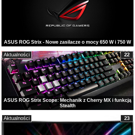
ASUS ROG Strix - Nowe zasilacze o mocy 650 W i 750 W
Aktualności
22
ASUS ROG Strix Scope: Mechanik z Cherry MX i funkcją
Stealth
Aktualności
23