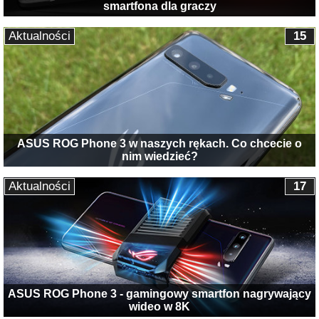
smartfona dla graczy
Aktualności
15
ASUS ROG Phone 3 w naszych rękach. Co chcecie o
nim wiedzieć?
Aktualności
17
ASUS ROG Phone 3 - gamingowy smartfon nagrywający
wideo w 8K