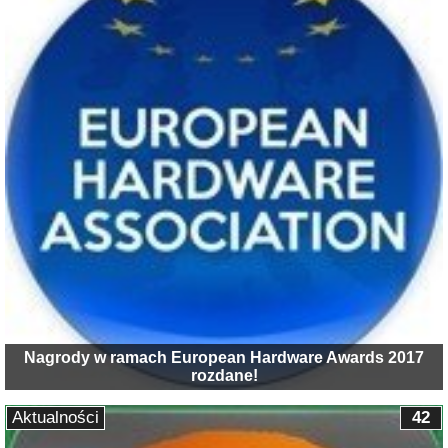
Nagrody w ramach European Hardware Awards 2017
rozdane!
Aktualności
42