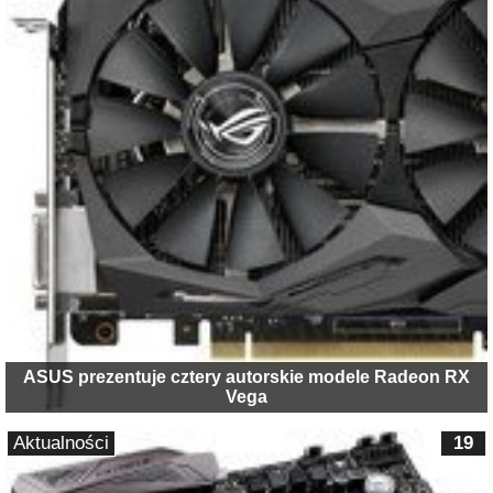
ASUS prezentuje cztery autorskie modele Radeon RX
Vega
Aktualności
19