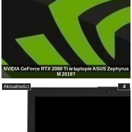
NVIDIA GeForce RTX 2080 Ti w laptopie ASUS Zephyrus
M 2019?
Aktualności
4