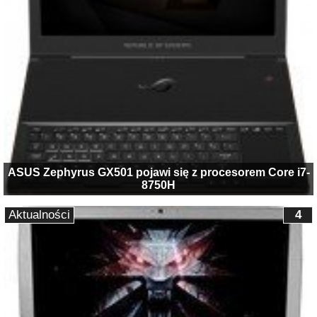
ASUS Zephyrus GX501 pojawi się z procesorem Core i7-
8750H
Aktualności
4