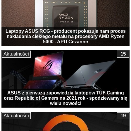
Laptopy ASUS ROG - producent pokazuje nam proces
nakładania ciekłego metalu na procesory AMD Ryzen
5000 - APU Cezanne
Aktualności
15
ASUS z pierwszą zapowiedzią laptopów TUF Gaming
oraz Republic of Gamers na 2021 rok - spodziewamy się
wielu nowości
Aktualności
19