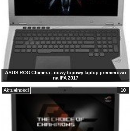
ASUS ROG Chimera - nowy topowy laptop premierowo
na IFA 2017
Aktualności
10