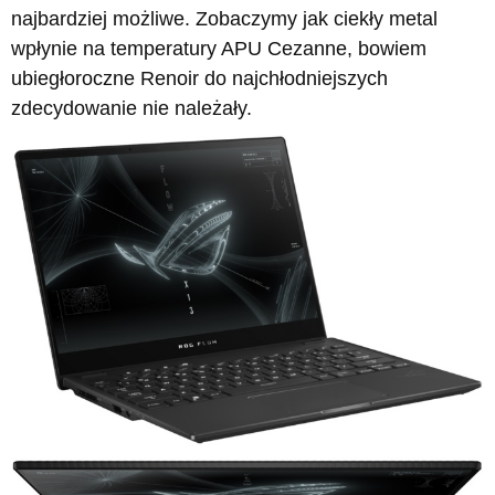
najbardziej możliwe. Zobaczymy jak ciekły metal
wpłynie na temperatury APU Cezanne, bowiem
ubiegłoroczne Renoir do najchłodniejszych
zdecydowanie nie należały.