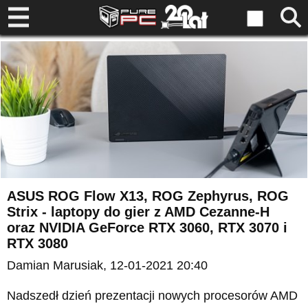
ASUS ROG Flow X13, ROG Zephyrus, ROG
Strix - laptopy do gier z AMD Cezanne-H
oraz NVIDIA GeForce RTX 3060, RTX 3070 i
RTX 3080
Damian Marusiak
, 12-01-2021 20:40
Nadszedł dzień prezentacji nowych procesorów AMD