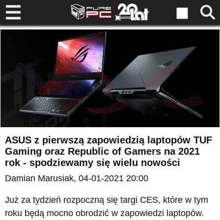
ASUS z pierwszą zapowiedzią laptopów TUF
Gaming oraz Republic of Gamers na 2021
rok - spodziewamy się wielu nowości
Damian Marusiak
, 04-01-2021 20:00
Już za tydzień rozpoczną się targi CES, które w tym
roku będą mocno obrodzić w zapowiedzi laptopów.