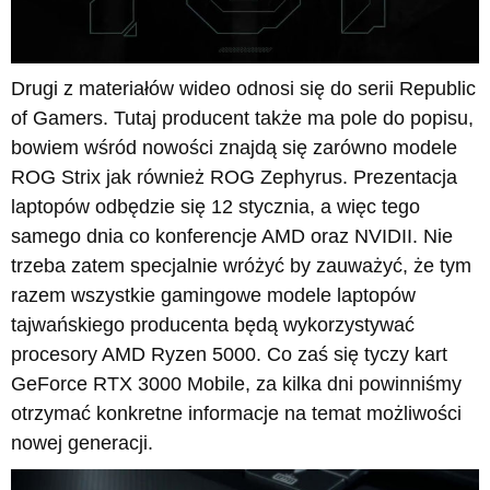
Drugi z materiałów wideo odnosi się do serii Republic
of Gamers. Tutaj producent także ma pole do popisu,
bowiem wśród nowości znajdą się zarówno modele
ROG Strix jak również ROG Zephyrus. Prezentacja
laptopów odbędzie się 12 stycznia, a więc tego
samego dnia co konferencje AMD oraz NVIDII. Nie
trzeba zatem specjalnie wróżyć by zauważyć, że tym
razem wszystkie gamingowe modele laptopów
tajwańskiego producenta będą wykorzystywać
procesory AMD Ryzen 5000. Co zaś się tyczy kart
GeForce RTX 3000 Mobile, za kilka dni powinniśmy
otrzymać konkretne informacje na temat możliwości
nowej generacji.