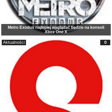
Metro Exodus najlepiej wyglądać będzie na konsoli
Xbox One X
Aktualności
0