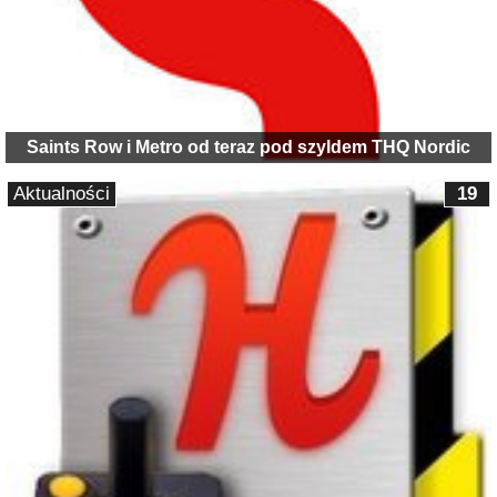
Saints Row i Metro od teraz pod szyldem THQ Nordic
Aktualności
19