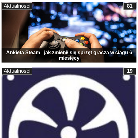
Aktualności
81
Ankieta Steam - jak zmienił się sprzęt gracza w ciągu 6
miesięcy
Aktualności
19