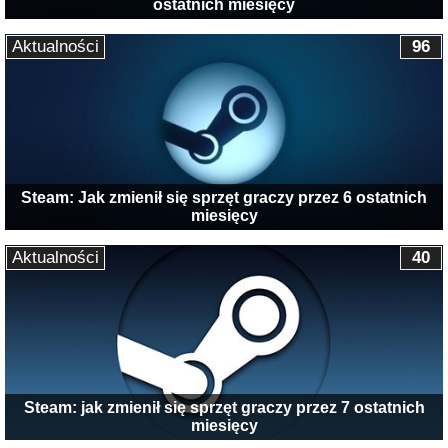
ostatnich miesięcy
Aktualności
96
Steam: Jak zmienił się sprzęt graczy przez 6 ostatnich
miesięcy
Aktualności
40
Steam: jak zmienił się sprzęt graczy przez 7 ostatnich
miesięcy