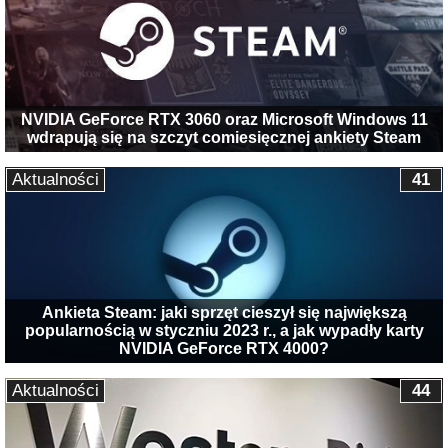
NVIDIA GeForce RTX 3060 oraz Microsoft Windows 11
wdrapują się na szczyt comiesięcznej ankiety Steam
Aktualności
41
Ankieta Steam: jaki sprzęt cieszył się największą
popularnością w styczniu 2023 r., a jak wypadły karty
NVIDIA GeForce RTX 4000?
Aktualności
44