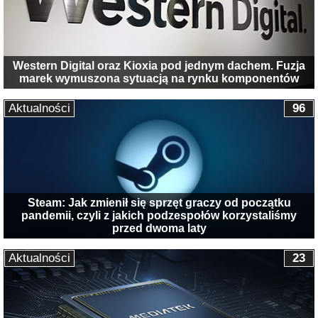
Western Digital oraz Kioxia pod jednym dachem. Fuzja
marek wymuszona sytuacją na rynku komponentów
Aktualności
96
Steam: Jak zmienił się sprzęt graczy od początku
pandemii, czyli z jakich podzespołów korzystaliśmy
przed dwoma laty
Aktualności
23