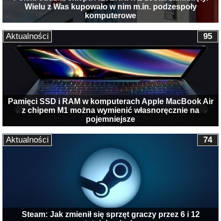
Wielu z Was kupowało w nim m.in. podzespoły
komputerowe
Aktualności
95
Pamięci SSD i RAM w komputerach Apple MacBook Air
z chipem M1 można wymienić własnoręcznie na
pojemniejsze
Aktualności
74
Steam: Jak zmienił się sprzęt graczy przez 6 i 12