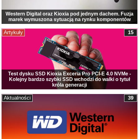
Western Digital oraz Kioxia pod jednym dachem. Fuzja
marek wymuszona sytuacją na rynku komponentów
Artykuły
15
Test dysku SSD Kioxia Exceria Pro PCI-E 4.0 NVMe -
Kolejny bardzo szybki SSD wchodzi do walki o tytuł
króla generacji
Aktualności
39