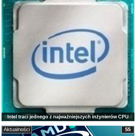
Intel traci jednego z najważniejszych inżynierów CPU
Aktualności
55