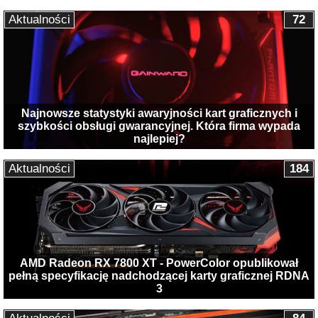
Aktualności
72
Najnowsze statystyki awaryjności kart graficznych i
szybkości obsługi gwarancyjnej. Która firma wypada
najlepiej?
Aktualności
184
AMD Radeon RX 7800 XT - PowerColor opublikował
pełną specyfikację nadchodzącej karty graficznej RDNA
3