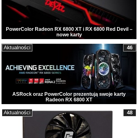
PowerColor Radeon RX 6800 XT i RX 6800 Red Devil –
nowe karty
Aktualności
46
ASRock oraz PowerColor prezentują swoje karty
Radeon RX 6800 XT
Aktualności
48