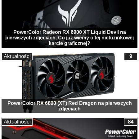
PowerColor Radeon RX 6900 XT Liquid Devil na
pierwszych zdjęciach. Co już wiemy o tej nietuzinkowej
karcie graficznej?
Aktualności
9
PowerColor RX 6800 (XT) Red Dragon na pierwszych
zdjęciach
Aktualności
84