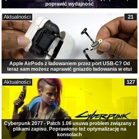
poprawić wydajność
Aktualności
21
Apple AirPods z ładowaniem przez port USB-C? Od
teraz sam możesz naprawić gniazdo ładowania w etui
Aktualności
127
Cyberpunk 2077 - Patch 1.06 usuwa problem związany z
plikami zapisu. Poprawiono też optymalizację na
konsolach