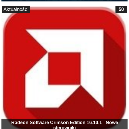
Aktualności
50
Radeon Software Crimson Edition 16.10.1 - Nowe
sterowniki