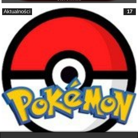
Aktualności
17