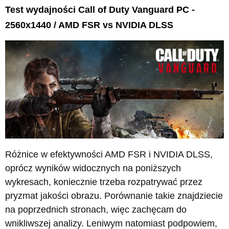
Test wydajności Call of Duty Vanguard PC -
2560x1440 / AMD FSR vs NVIDIA DLSS
Różnice w efektywności AMD FSR i NVIDIA DLSS,
oprócz wyników widocznych na poniższych
wykresach, koniecznie trzeba rozpatrywać przez
pryzmat jakości obrazu. Porównanie takie znajdziecie
na poprzednich stronach, więc zachęcam do
wnikliwszej analizy. Leniwym natomiast podpowiem,