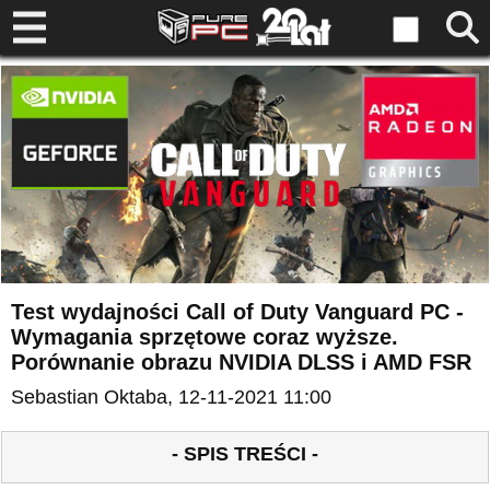
Test wydajności Call of Duty Vanguard PC -
Wymagania sprzętowe coraz wyższe.
Porównanie obrazu NVIDIA DLSS i AMD FSR
Sebastian Oktaba
, 12-11-2021 11:00
- SPIS TREŚCI -