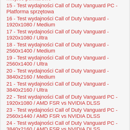
15 - Test wydajności Call of Duty Vanguard PC -
Platforma sprzętowa
16 - Test wydajności Call of Duty Vanguard -
1920x1080 / Medium
17 - Test wydajności Call of Duty Vanguard -
1920x1080 / Ultra
18 - Test wydajności Call of Duty Vanguard -
2560x1400 / Medium
19 - Test wydajności Call of Duty Vanguard -
2560x1400 / Ultra
20 - Test wydajności Call of Duty Vanguard -
3840x2160 / Medium
21 - Test wydajności Call of Duty Vanguard -
3840x2160 / Ultra
22 - Test wydajności Call of Duty Vanguard PC -
1920x1080 / AMD FSR vs NVIDIA DLSS
23 - Test wydajności Call of Duty Vanguard PC -
2560x1440 / AMD FSR vs NVIDIA DLSS
24 - Test wydajności Call of Duty Vanguard PC -
3840x2160 / AMD FSR vs NVIDIA DLSS