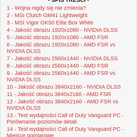
1 - Wojna nigdy się nie zmienia?
2 - MSI Clutch GM41 Lightweight
3 - MSI Vigor GK50 Elite Box White
4 - Jakość obrazu 1920x1080 - NVIDIA DLSS
5 - Jakość obrazu 1920x1080 - AMD FSR
6 - Jakość obrazu 1920x1080 - AMD FSR vs
NVIDIA DLSS
7 - Jakość obrazu 2560x1440 - NVIDIA DLSS
8 - Jakość obrazu 2560x1440 - AMD FSR
9 - Jakość obrazu 2560x1440 - AMD FSR vs
NVIDIA DLSS
10 - Jakość obrazu 3840x2160 - NVIDIA DLSS
11 - Jakość obrazu 3840x2160 - AMD FSR
12 - Jakość obrazu 3840x2160 - AMD FSR vs
NVIDIA DLSS
13 - Test wydajności Call of Duty Vanguard PC -
Porównanie poziomów detali
14 - Test wydajności Call of Duty Vanguard PC -
Miejsce pomiarowe