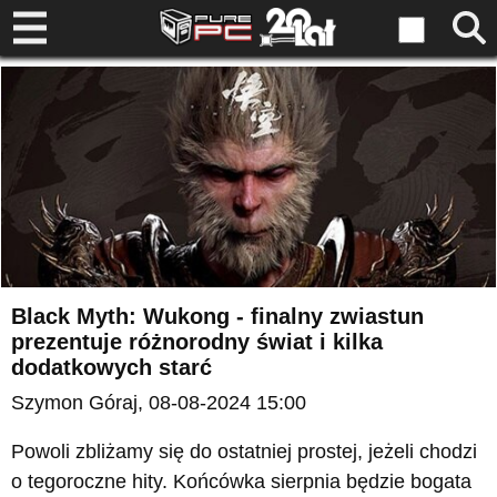
Black Myth: Wukong - finalny zwiastun
prezentuje różnorodny świat i kilka
dodatkowych starć
Szymon Góraj
, 08-08-2024 15:00
Powoli zbliżamy się do ostatniej prostej, jeżeli chodzi
o tegoroczne hity. Końcówka sierpnia będzie bogata