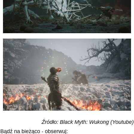
Źródło: Black Myth: Wukong (Youtube)
Bądź na bieżąco - obserwuj: