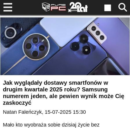
Jak wyglądały dostawy smartfonów w
drugim kwartale 2025 roku? Samsung
numerem jeden, ale pewien wynik może Cię
zaskoczyć
Natan Faleńczyk
, 15-07-2025 15:30
Mało kto wyobraża sobie dzisiaj życie bez