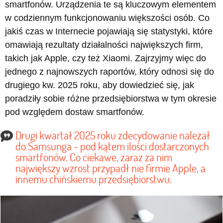
smartfonów. Urządzenia te są kluczowym elementem
w codziennym funkcjonowaniu większości osób. Co
jakiś czas w Internecie pojawiają się statystyki, które
omawiają rezultaty działalności największych firm,
takich jak Apple, czy też Xiaomi. Zajrzyjmy więc do
jednego z najnowszych raportów, który odnosi się do
drugiego kw. 2025 roku, aby dowiedzieć się, jak
poradziły sobie różne przedsiębiorstwa w tym okresie
pod względem dostaw smartfonów.
Drugi kwartał 2025 roku zdecydowanie należał
do Samsunga - pod kątem ilości dostarczonych
smartfonów. Co ciekawe, zaraz za nim
największy wzrost przypadł nie firmie Apple, a
innemu chińskiemu przedsiębiorstwu.