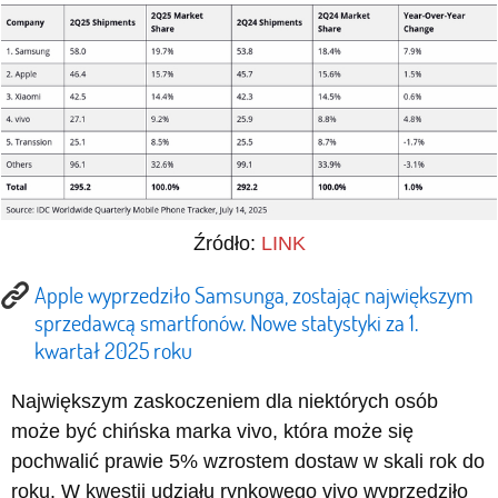
Źródło:
LINK
Apple wyprzedziło Samsunga, zostając największym
sprzedawcą smartfonów. Nowe statystyki za 1.
kwartał 2025 roku
Największym zaskoczeniem dla niektórych osób
może być chińska marka vivo, która może się
pochwalić prawie 5% wzrostem dostaw w skali rok do
roku. W kwestii udziału rynkowego vivo wyprzedziło