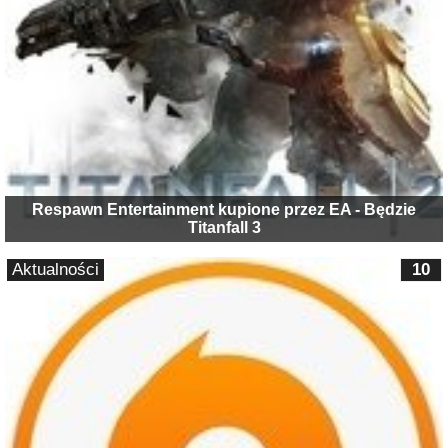
Respawn Entertainment kupione przez EA - Będzie
Titanfall 3
Aktualności
10