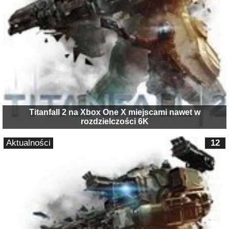
Titanfall 2 na Xbox One X miejscami nawet w
rozdzielczości 6K
Aktualności
12