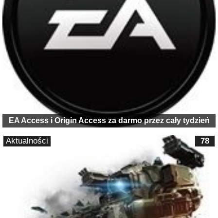
EA Access i Origin Access za darmo przez cały tydzień
Aktualności
78