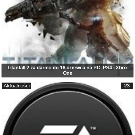
Titanfall 2 za darmo do 18 czerwca na PC, PS4 i Xbox
One
Aktualności
23