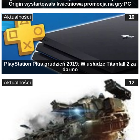
Origin wystartowała kwietniowa promocja na gry PC
Aktualności
10
PlayStation Plus grudzień 2019: W usłudze Titanfall 2 za
darmo
Aktualności
12