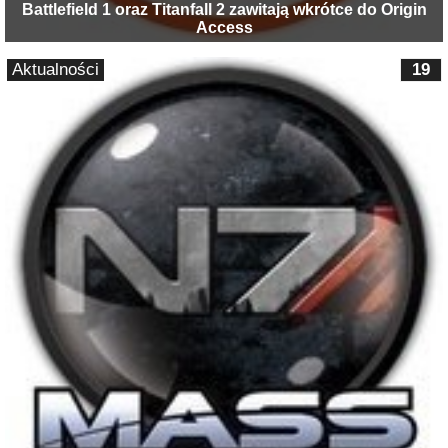
Battlefield 1 oraz Titanfall 2 zawitają wkrótce do Origin
Access
Aktualności
19