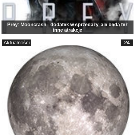
Prey: Mooncrash - dodatek w sprzedaży, ale będą też
inne atrakcje
Aktualności
24