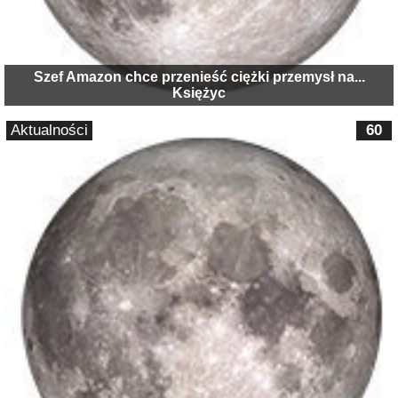
Szef Amazon chce przenieść ciężki przemysł na...
Księżyc
Aktualności
60