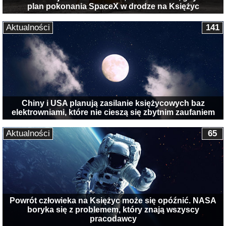
plan pokonania SpaceX w drodze na Księżyc
Aktualności
141
Chiny i USA planują zasilanie księżycowych baz
elektrowniami, które nie cieszą się zbytnim zaufaniem
Aktualności
65
Powrót człowieka na Księżyc może się opóźnić. NASA
boryka się z problemem, który znają wszyscy
pracodawcy