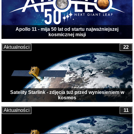
Apollo 11 - mija 50 lat od startu najważniejszej
kosmicznej misji
Aktualności
22
Satelity Starlink - zdjęcia tuż przed wyniesieniem w
kosmos
Aktualności
11