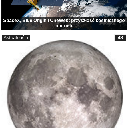
SpaceX, Blue Origin i OneWeb: przyszłość kosmicznego
Internetu
Aktualności
43