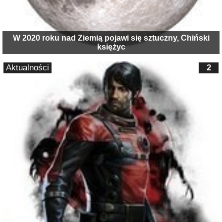
W 2020 roku nad Ziemią pojawi się sztuczny, Chiński
księżyc
Aktualności
2