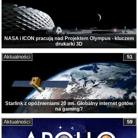
NASA i ICON pracują nad Projektem Olympus - kluczem
drukarki 3D
Aktualności
51
Starlink z opóźnieniami 20 ms. Globalny internet gotów
na gaming?
Aktualności
59