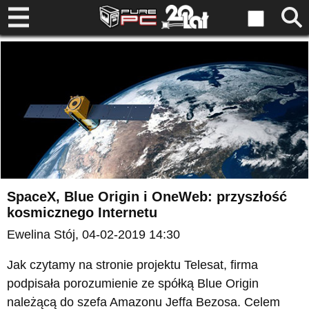
SpaceX, Blue Origin i OneWeb: przyszłość
kosmicznego Internetu
Ewelina Stój
, 04-02-2019 14:30
Jak czytamy na stronie projektu Telesat, firma
podpisała porozumienie ze spółką Blue Origin
należącą do szefa Amazonu Jeffa Bezosa. Celem