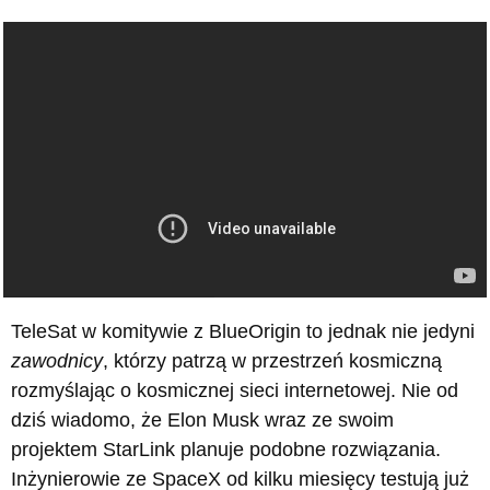
TeleSat w komitywie z BlueOrigin to jednak nie jedyni
zawodnicy
, którzy patrzą w przestrzeń kosmiczną
rozmyślając o kosmicznej sieci internetowej. Nie od
dziś wiadomo, że Elon Musk wraz ze swoim
projektem StarLink planuje podobne rozwiązania.
Inżynierowie ze SpaceX od kilku miesięcy testują już