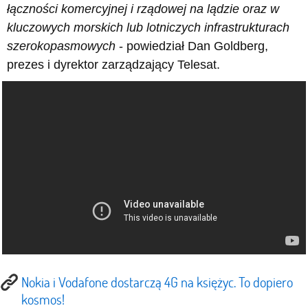
łączności komercyjnej i rządowej na lądzie oraz w
kluczowych morskich lub lotniczych infrastrukturach
szerokopasmowych
- powiedział Dan Goldberg,
prezes i dyrektor zarządzający Telesat.
Nokia i Vodafone dostarczą 4G na księżyc. To dopiero
kosmos!