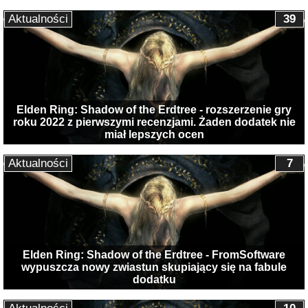
Aktualności
39
Elden Ring: Shadow of the Erdtree - rozszerzenie gry
roku 2022 z pierwszymi recenzjami. Żaden dodatek nie
miał lepszych ocen
Aktualności
7
Elden Ring: Shadow of the Erdtree - FromSoftware
wypuszcza nowy zwiastun skupiający się na fabule
dodatku