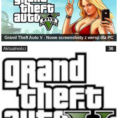
Grand Theft Auto V - Nowe screenshoty z wersji dla PC
Aktualności
36