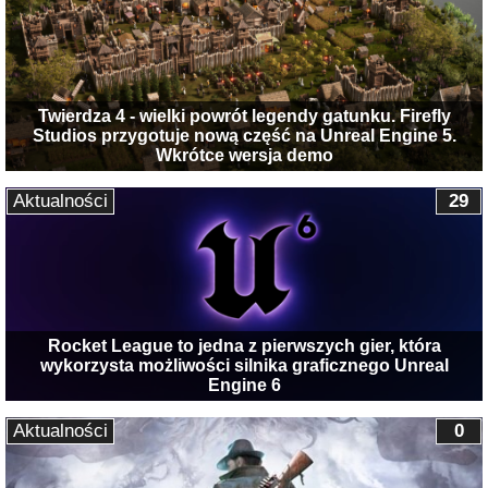
Twierdza 4 - wielki powrót legendy gatunku. Firefly
Studios przygotuje nową część na Unreal Engine 5.
Wkrótce wersja demo
Aktualności
29
Rocket League to jedna z pierwszych gier, która
wykorzysta możliwości silnika graficznego Unreal
Engine 6
Aktualności
0