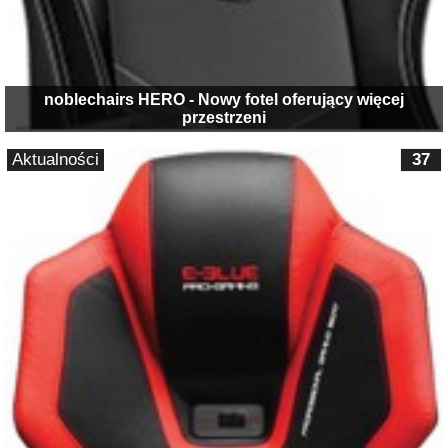
noblechairs HERO - Nowy fotel oferujący więcej
przestrzeni
Aktualności
37