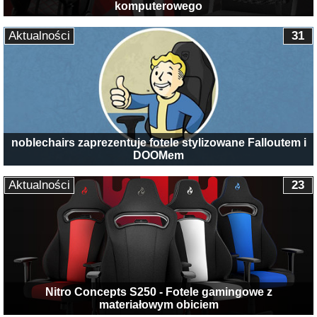
komputerowego
Aktualności
31
noblechairs zaprezentuje fotele stylizowane Falloutem i
DOOMem
Aktualności
23
Nitro Concepts S250 - Fotele gamingowe z
materiałowym obiciem