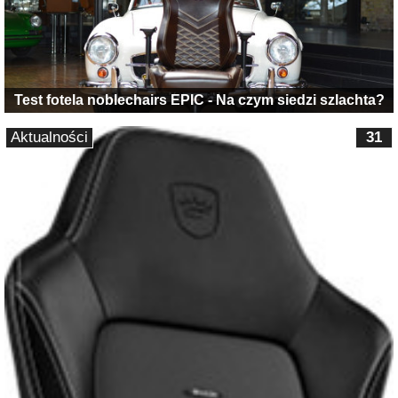
Test fotela noblechairs EPIC - Na czym siedzi szlachta?
Aktualności
31