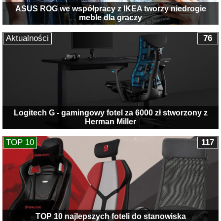
ASUS ROG we współpracy z IKEA tworzy niedrogie
meble dla graczy
Aktualności
76
Logitech G - gamingowy fotel za 6000 zł stworzony z
Herman Miller
TOP 10
117
TOP 10 najlepszych foteli do stanowiska