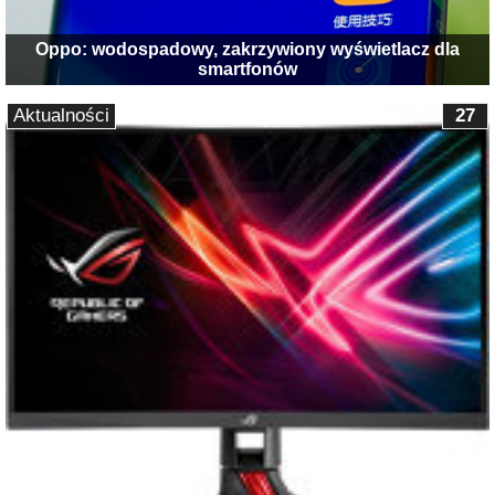
Oppo: wodospadowy, zakrzywiony wyświetlacz dla
smartfonów
Aktualności
27