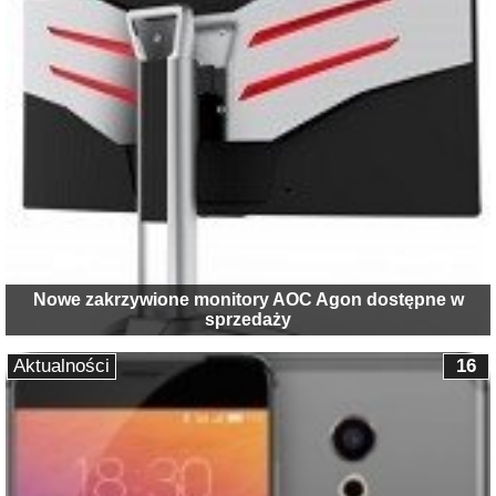
Nowe zakrzywione monitory AOC Agon dostępne w
sprzedaży
Aktualności
16