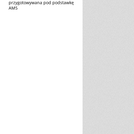
przygotowywana pod podstawkę
AM5