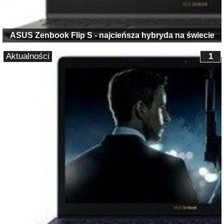
ASUS Zenbook Flip S - najcieńsza hybryda na świecie
Aktualności
1