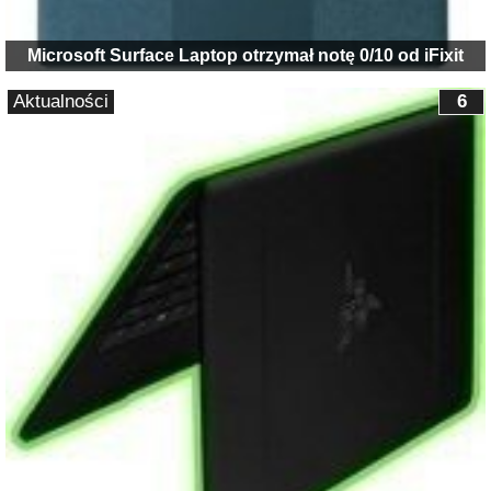
Microsoft Surface Laptop otrzymał notę 0/10 od iFixit
Aktualności
6