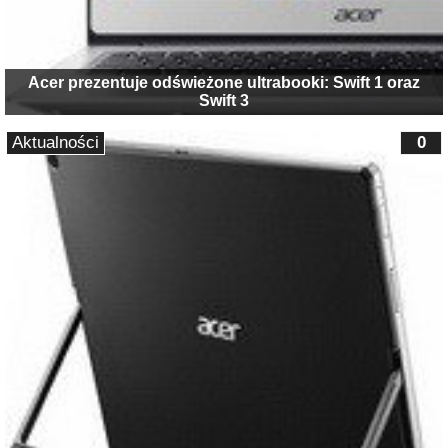
Acer prezentuje odświeżone ultrabooki: Swift 1 oraz
Swift 3
Aktualności
0