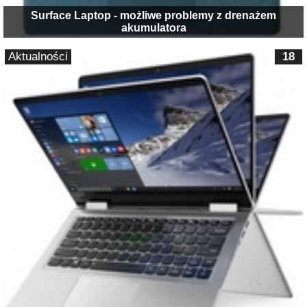
Surface Laptop - możliwe problemy z drenażem
akumulatora
Aktualności
18