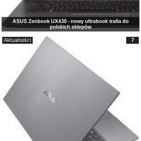
ASUS Zenbook UX430 - nowy ultrabook trafia do
polskich sklepów
Aktualności
7