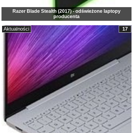
Razer Blade Stealth (2017) - odświeżone laptopy
producenta
Aktualności
17