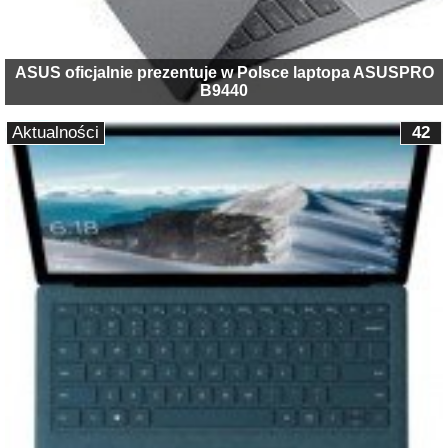
ASUS oficjalnie prezentuje w Polsce laptopa ASUSPRO
B9440
Aktualności
42