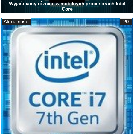
Wyjaśniamy różnice w mobilnych procesorach Intel
Core
Aktualności
20