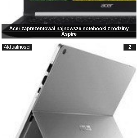
Acer zaprezentował najnowsze notebooki z rodziny
Aspire
Aktualności
2