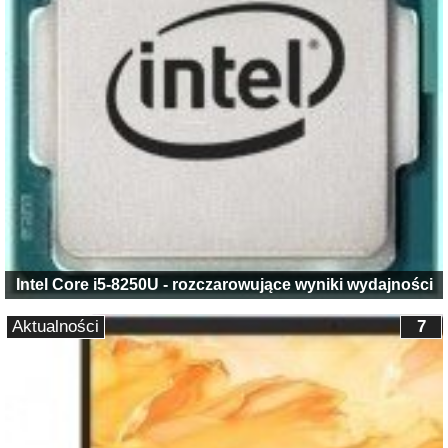
Intel Core i5-8250U - rozczarowujące wyniki wydajności
Aktualności
7