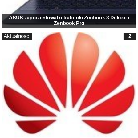
ASUS zaprezentował ultrabooki Zenbook 3 Deluxe i
Zenbook Pro
Aktualności
2