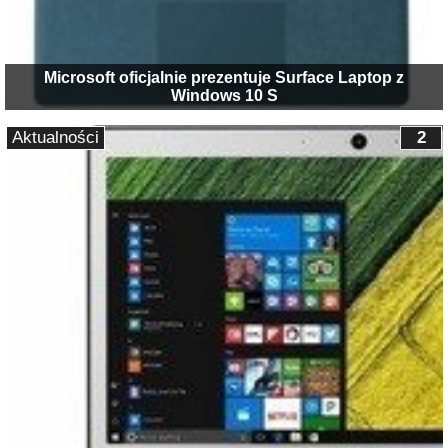
Microsoft oficjalnie prezentuje Surface Laptop z
Windows 10 S
Aktualności
2