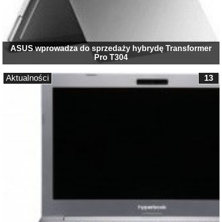
ASUS wprowadza do sprzedaży hybrydę Transformer
Pro T304
Aktualności
13