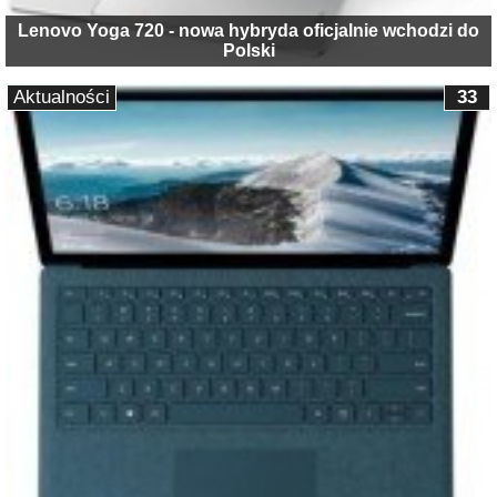
Lenovo Yoga 720 - nowa hybryda oficjalnie wchodzi do
Polski
Aktualności
33