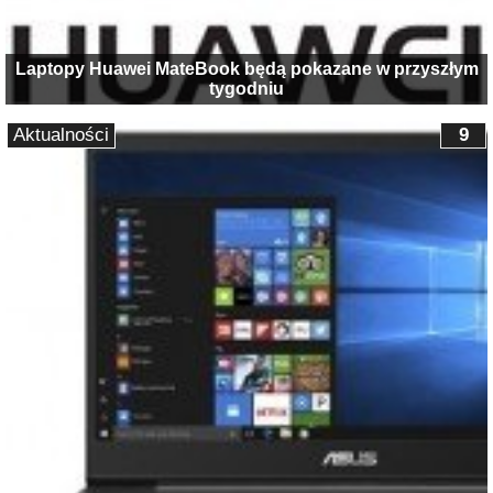
Laptopy Huawei MateBook będą pokazane w przyszłym
tygodniu
Aktualności
9