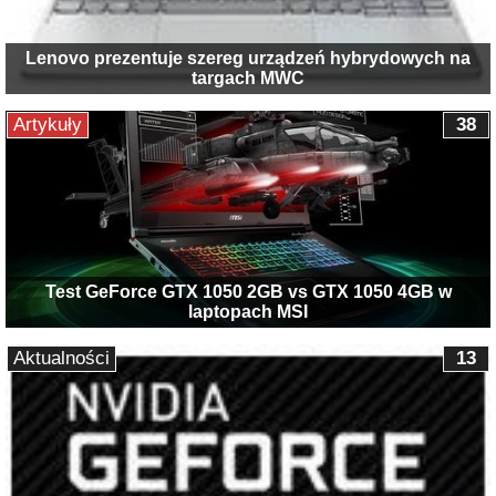
Lenovo prezentuje szereg urządzeń hybrydowych na
targach MWC
Artykuły
38
Test GeForce GTX 1050 2GB vs GTX 1050 4GB w
laptopach MSI
Aktualności
13