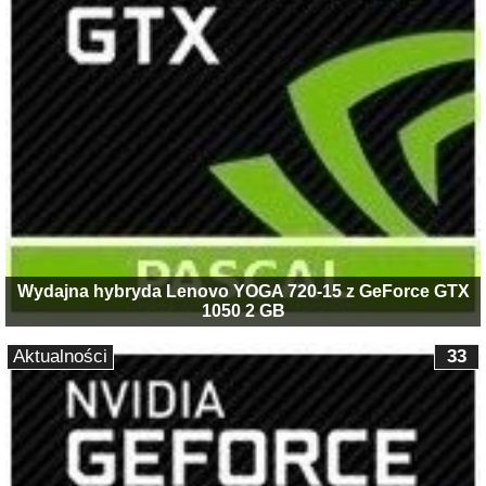
Wydajna hybryda Lenovo YOGA 720-15 z GeForce GTX
1050 2 GB
Aktualności
33