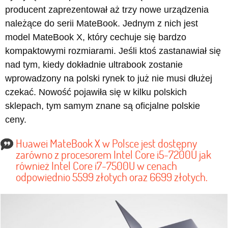
producent zaprezentował aż trzy nowe urządzenia
należące do serii MateBook. Jednym z nich jest
model MateBook X, który cechuje się bardzo
kompaktowymi rozmiarami. Jeśli ktoś zastanawiał się
nad tym, kiedy dokładnie ultrabook zostanie
wprowadzony na polski rynek to już nie musi dłużej
czekać. Nowość pojawiła się w kilku polskich
sklepach, tym samym znane są oficjalne polskie
ceny.
Huawei MateBook X w Polsce jest dostępny
zarówno z procesorem Intel Core i5-7200U jak
również Intel Core i7-7500U w cenach
odpowiednio 5599 złotych oraz 6699 złotych.