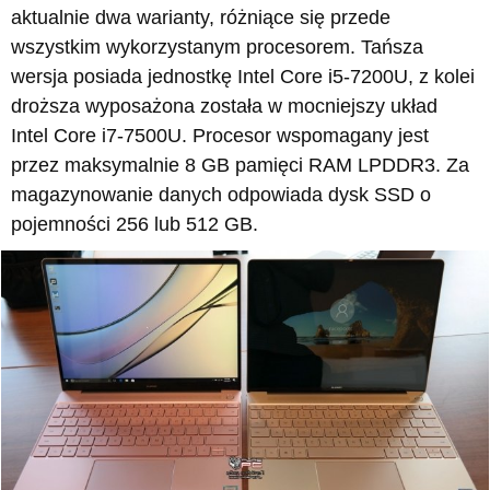
aktualnie dwa warianty, różniące się przede
wszystkim wykorzystanym procesorem. Tańsza
wersja posiada jednostkę Intel Core i5-7200U, z kolei
droższa wyposażona została w mocniejszy układ
Intel Core i7-7500U. Procesor wspomagany jest
przez maksymalnie 8 GB pamięci RAM LPDDR3. Za
magazynowanie danych odpowiada dysk SSD o
pojemności 256 lub 512 GB.