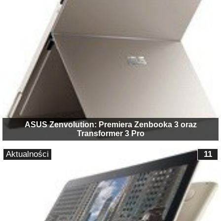
ASUS Zenvolution: Premiera Zenbooka 3 oraz
Transformer 3 Pro
Aktualności
11