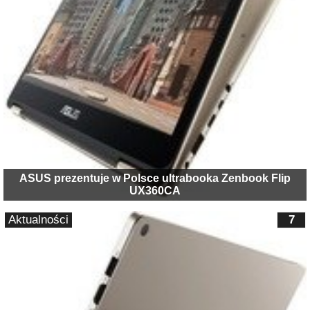
ASUS prezentuje w Polsce ultrabooka Zenbook Flip
UX360CA
Aktualności
7