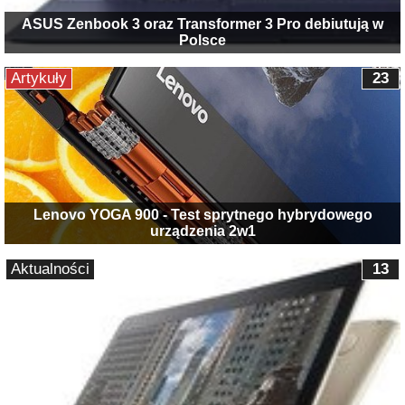
ASUS Zenbook 3 oraz Transformer 3 Pro debiutują w
Polsce
Artykuły
23
Lenovo YOGA 900 - Test sprytnego hybrydowego
urządzenia 2w1
Aktualności
13