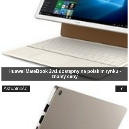
Huawei MateBook 2w1 dostępny na polskim rynku -
znamy ceny
Aktualności
7