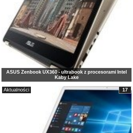
ASUS Zenbook UX360 - ultrabook z procesorami Intel
Kaby Lake
Aktualności
17