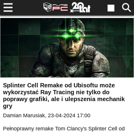
Splinter Cell Remake od Ubisoftu może
wykorzystać Ray Tracing nie tylko do
poprawy grafiki, ale i ulepszenia mechanik
gry
Damian Marusiak
, 23-04-2024 17:00
Pełnoprawny remake Tom Clancy's Splinter Cell od