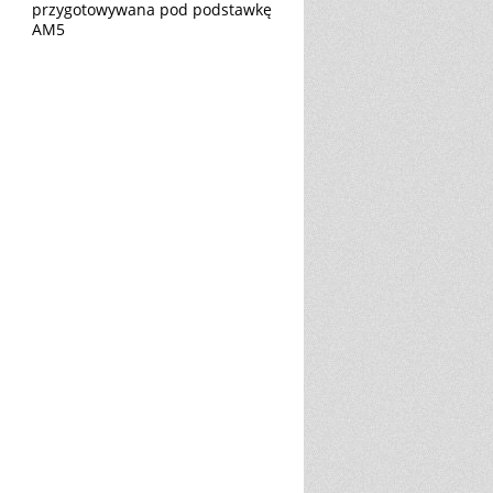
przygotowywana pod podstawkę
AM5