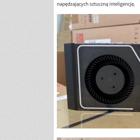
napędzających sztuczną inteligencję.