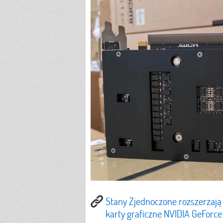
Stany Zjednoczone rozszerzają
karty graficzne NVIDIA GeForce