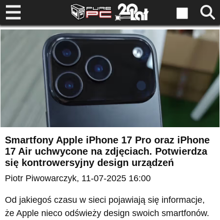
Smartfony Apple iPhone 17 Pro oraz iPhone
17 Air uchwycone na zdjęciach. Potwierdza
się kontrowersyjny design urządzeń
Piotr Piwowarczyk
, 11-07-2025 16:00
Od jakiegoś czasu w sieci pojawiają się informacje,
że Apple nieco odświeży design swoich smartfonów.