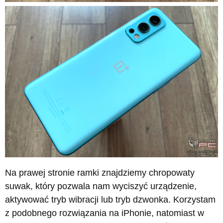
Na prawej stronie ramki znajdziemy chropowaty
suwak, który pozwala nam wyciszyć urządzenie,
aktywować tryb wibracji lub tryb dzwonka. Korzystam
z podobnego rozwiązania na iPhonie, natomiast w